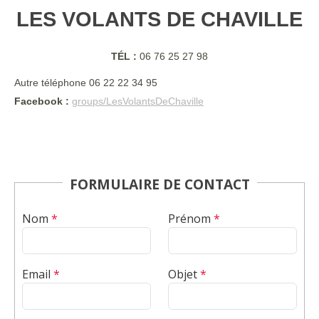
LES VOLANTS DE CHAVILLE
TÉL :
06 76 25 27 98
Autre téléphone 06 22 22 34 95
Facebook :
groups/LesVolantsDeChaville
FORMULAIRE DE CONTACT
Nom
*
Prénom
*
Email
*
Objet
*