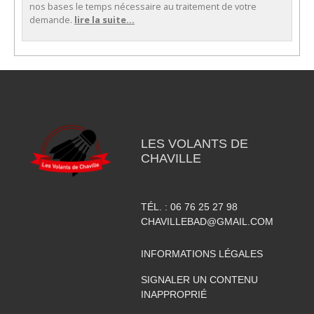
nos bases le temps nécessaire au traitement de votre
demande.
lire la suite...
LES VOLANTS DE
CHAVILLE
TÉL. :
06 76 25 27 98
CHAVILLEBAD@GMAIL.COM
INFORMATIONS LÉGALES
SIGNALER UN CONTENU
INAPPROPRIÉ