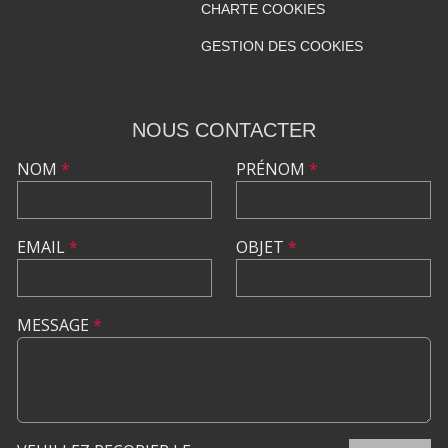
CHARTE COOKIES
GESTION DES COOKIES
NOUS CONTACTER
NOM
*
PRÉNOM
*
EMAIL
*
OBJET
*
MESSAGE
*