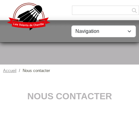
Panneau de gestion des cookies
Accueil
Nous contacter
NOUS CONTACTER