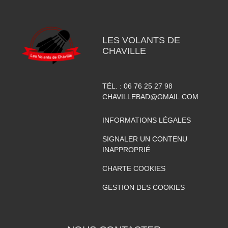
LES VOLANTS DE
CHAVILLE
TÉL. :
06 76 25 27 98
CHAVILLEBAD@GMAIL.COM
INFORMATIONS LÉGALES
SIGNALER UN CONTENU
INAPPROPRIÉ
CHARTE COOKIES
GESTION DES COOKIES