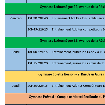
Gymnase Ladoumègue 32, Avenue de la Résis
Entraînement Adultes loisirs débutants
Mercredi
19H30-20H40
20H45-22H25
Entraînement Adultes compétiteurs é
Gymnase Ladoumègue 32, Avenue de la Résis
Jeudi
18H00-19H15
Entraînement jeunes loisirs de 7 à 10 
19H15-20H20
Entraînement jeunes loisirs plus de 11
Gymnase Colette Besson – 2, Rue Jean Jaurès
Jeudi
20H30-22H15
Entraînement Adultes Compétiteurs É
Gymnase Prévost – Complexe Marcel Bec Route du P