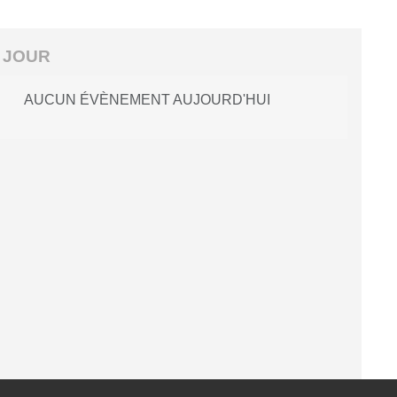
 JOUR
AUCUN ÉVÈNEMENT AUJOURD'HUI