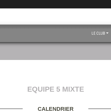
LE CLUB
EQUIPE 5 MIXTE
CALENDRIER