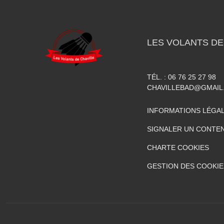
LES VOLANTS DE
TÉL. :
06 76 25 27 98
CHAVILLEBAD@GMAIL
INFORMATIONS LÉGA
SIGNALER UN CONTEN
CHARTE COOKIES
GESTION DES COOKIE