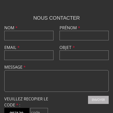
NOUS CONTACTER
NOM
*
PRÉNOM
*
EMAIL
*
OBJET
*
MESSAGE
*
VEUILLEZ RECOPIER LE
ENVOYER
CODE
*
: