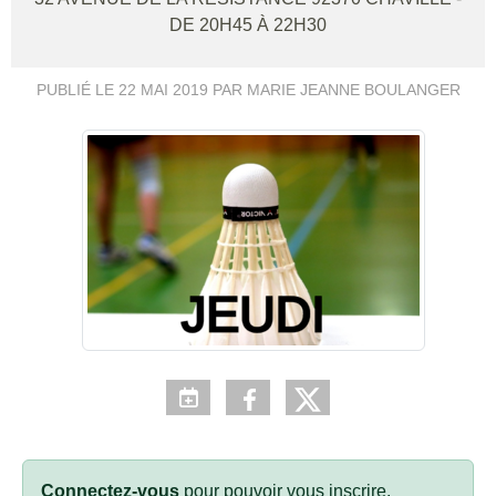
DE 20H45 À 22H30
PUBLIÉ LE
22 MAI 2019
PAR MARIE JEANNE BOULANGER
Connectez-vous
pour pouvoir vous inscrire.