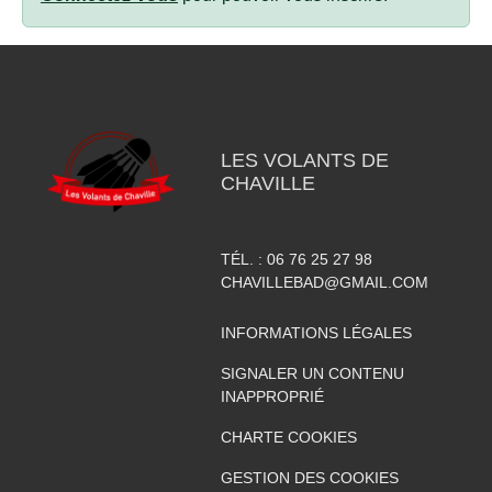
LES VOLANTS DE
CHAVILLE
TÉL. :
06 76 25 27 98
CHAVILLEBAD@GMAIL.COM
INFORMATIONS LÉGALES
SIGNALER UN CONTENU
INAPPROPRIÉ
CHARTE COOKIES
GESTION DES COOKIES