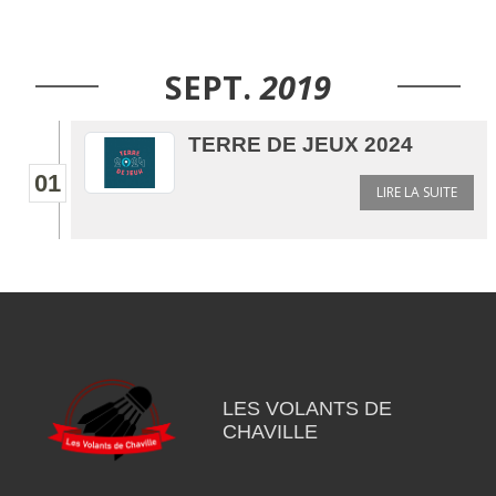
SEPT.
2019
TERRE DE JEUX 2024
01
LIRE LA SUITE
LES VOLANTS DE
CHAVILLE