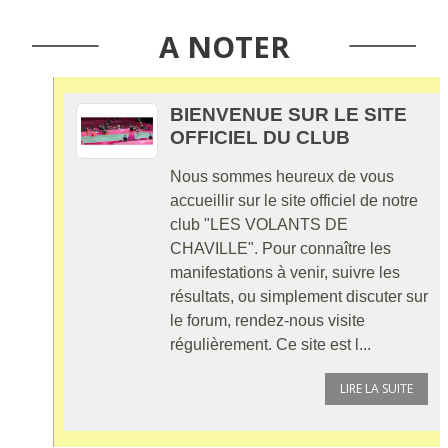
A NOTER
BIENVENUE SUR LE SITE
OFFICIEL DU CLUB
Nous sommes heureux de vous
accueillir sur le site officiel de notre
club "LES VOLANTS DE
CHAVILLE". Pour connaître les
manifestations à venir, suivre les
résultats, ou simplement discuter sur
le forum, rendez-nous visite
régulièrement. Ce site est l...
LIRE LA SUITE