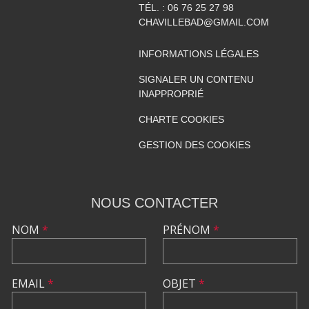
TÉL. :
06 76 25 27 98
CHAVILLEBAD@GMAIL.COM
INFORMATIONS LÉGALES
SIGNALER UN CONTENU
INAPPROPRIÉ
CHARTE COOKIES
GESTION DES COOKIES
NOUS CONTACTER
NOM
*
PRÉNOM
*
EMAIL
*
OBJET
*