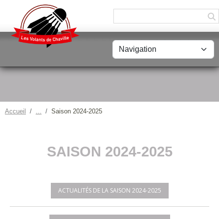
Panneau de gestion des cookies
Accueil
Saison 2024-2025
SAISON 2024-2025
ACTUALITÉS DE LA SAISON 2024-2025