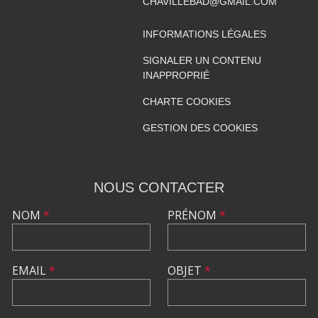
CHAVILLEBAD@GMAIL.COM
INFORMATIONS LÉGALES
SIGNALER UN CONTENU
INAPPROPRIÉ
CHARTE COOKIES
GESTION DES COOKIES
NOUS CONTACTER
NOM
*
PRÉNOM
*
EMAIL
*
OBJET
*