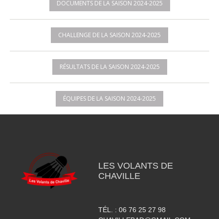
DOCUMENTS DE LA SAISON 2024-2025
CHALLENGE DE LA SAISON 2024-2025
RÉSULTATS DE LA SAISON 2024-2025
ÉQUIPES DE LA SAISON 2024-2025
LES VOLANTS DE
CHAVILLE
TÉL. :
06 76 25 27 98