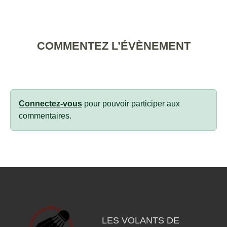
COMMENTEZ L’ÉVÈNEMENT
Connectez-vous
pour pouvoir participer aux
commentaires.
LES VOLANTS DE