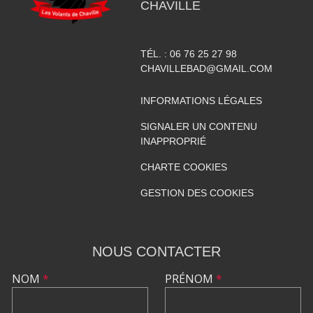
CHAVILLE
TÉL. :
06 76 25 27 98
CHAVILLEBAD@GMAIL.COM
INFORMATIONS LÉGALES
SIGNALER UN CONTENU
INAPPROPRIÉ
CHARTE COOKIES
GESTION DES COOKIES
NOUS CONTACTER
NOM
*
PRÉNOM
*