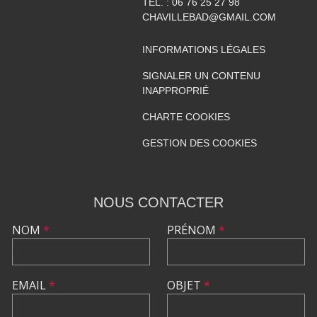
TÉL. :
06 76 25 27 98
CHAVILLEBAD@GMAIL.COM
INFORMATIONS LÉGALES
SIGNALER UN CONTENU
INAPPROPRIÉ
CHARTE COOKIES
GESTION DES COOKIES
NOUS CONTACTER
NOM
*
PRÉNOM
*
EMAIL
*
OBJET
*