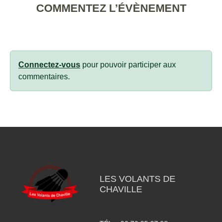
COMMENTEZ L’ÉVÈNEMENT
Connectez-vous
pour pouvoir participer aux
commentaires.
LES VOLANTS DE
CHAVILLE