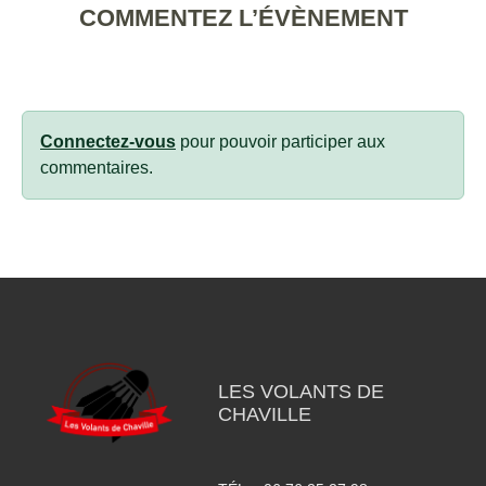
COMMENTEZ L’ÉVÈNEMENT
Connectez-vous
pour pouvoir participer aux
commentaires.
LES VOLANTS DE
CHAVILLE