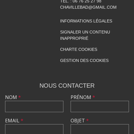
TÉL. :
06 76 25 27 98
CHAVILLEBAD@GMAIL.COM
INFORMATIONS LÉGALES
SIGNALER UN CONTENU
INAPPROPRIÉ
CHARTE COOKIES
GESTION DES COOKIES
NOUS CONTACTER
NOM
*
PRÉNOM
*
EMAIL
*
OBJET
*