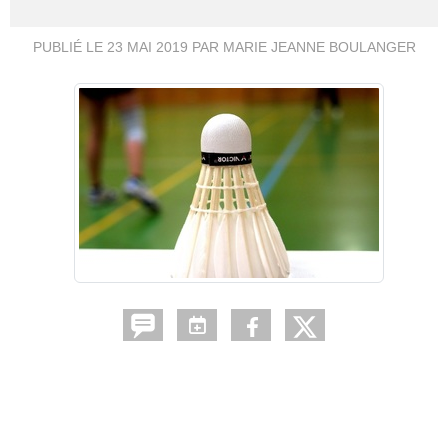
PUBLIÉ LE
23 MAI 2019
PAR MARIE JEANNE BOULANGER