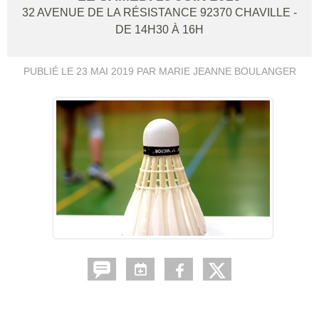
32 AVENUE DE LA RÉSISTANCE
92370
CHAVILLE
-
DE 14H30 À 16H
PUBLIÉ LE
23 MAI 2019
PAR MARIE JEANNE BOULANGER