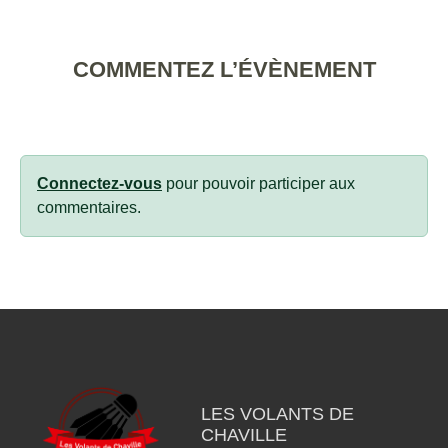
COMMENTEZ L’ÉVÈNEMENT
Connectez-vous
pour pouvoir participer aux
commentaires.
LES VOLANTS DE
CHAVILLE