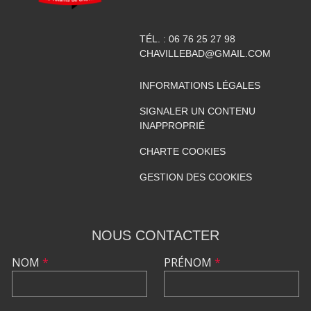
TÉL. :
06 76 25 27 98
CHAVILLEBAD@GMAIL.COM
INFORMATIONS LÉGALES
SIGNALER UN CONTENU
INAPPROPRIÉ
CHARTE COOKIES
GESTION DES COOKIES
NOUS CONTACTER
NOM
*
PRÉNOM
*