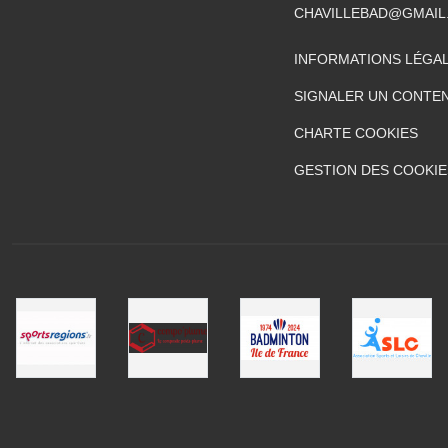
CHAVILLEBAD@GMAIL
INFORMATIONS LÉGA
SIGNALER UN CONTEN
CHARTE COOKIES
GESTION DES COOKIE