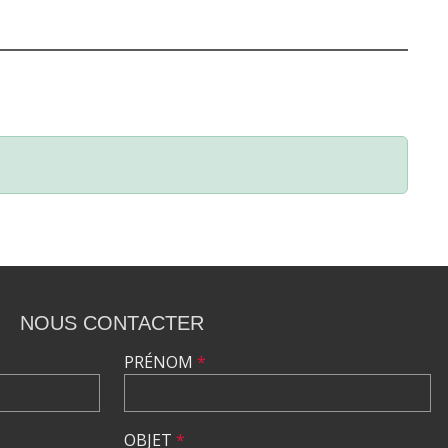
NOUS CONTACTER
PRÉNOM
*
OBJET
*