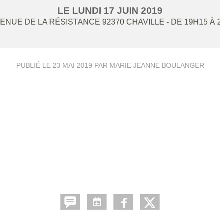
LE
LUNDI
17
JUIN
2019
VENUE DE LA RÉSISTANCE
92370
CHAVILLE
- DE 19H15 À
PUBLIÉ LE
23 MAI 2019
PAR MARIE JEANNE BOULANGER