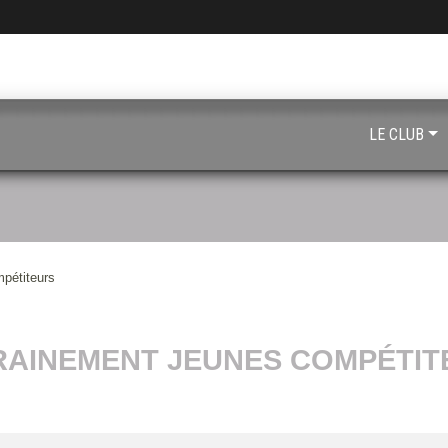
LE CLUB
pétiteurs
RAINEMENT JEUNES COMPÉTIT