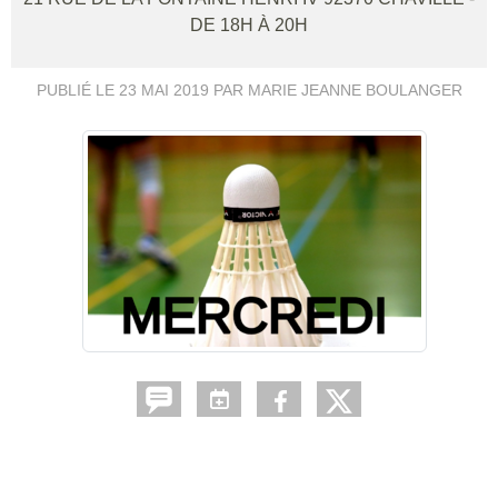
DE 18H À 20H
PUBLIÉ LE
23 MAI 2019
PAR MARIE JEANNE BOULANGER