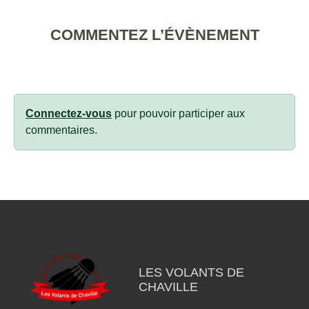
COMMENTEZ L’ÉVÈNEMENT
Connectez-vous
pour pouvoir participer aux
commentaires.
LES VOLANTS DE
CHAVILLE