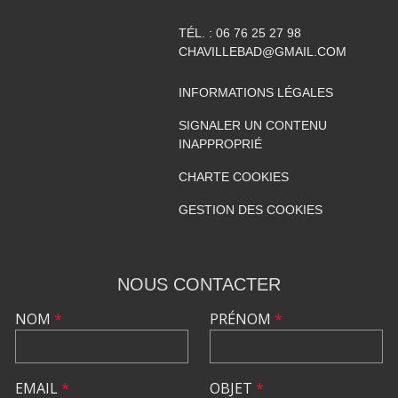
TÉL. :
06 76 25 27 98
CHAVILLEBAD@GMAIL.COM
INFORMATIONS LÉGALES
SIGNALER UN CONTENU
INAPPROPRIÉ
CHARTE COOKIES
GESTION DES COOKIES
NOUS CONTACTER
NOM
*
PRÉNOM
*
EMAIL
*
OBJET
*