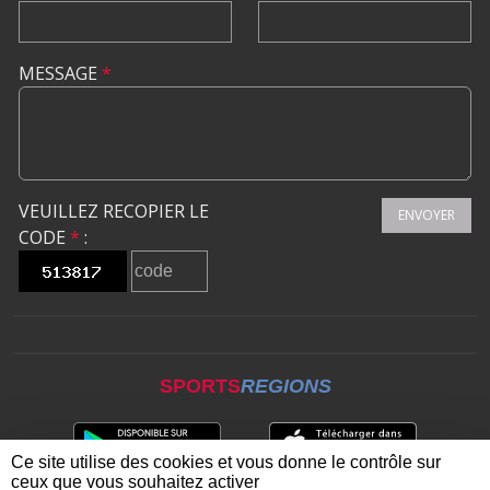
MESSAGE
*
VEUILLEZ RECOPIER LE
ENVOYER
CODE
*
:
SPORTS
REGIONS
Ce site utilise des cookies et vous donne le contrôle sur
ceux que vous souhaitez activer