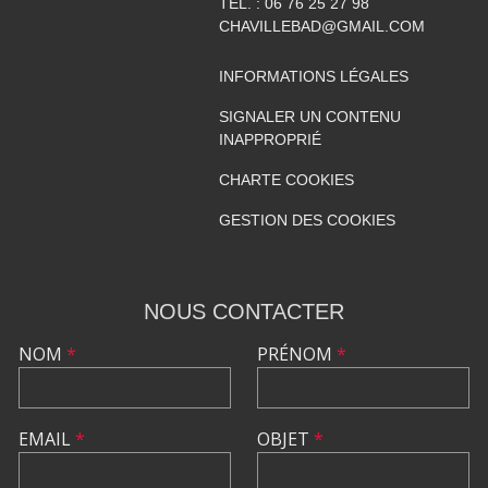
TÉL. :
06 76 25 27 98
CHAVILLEBAD@GMAIL.COM
INFORMATIONS LÉGALES
SIGNALER UN CONTENU
INAPPROPRIÉ
CHARTE COOKIES
GESTION DES COOKIES
NOUS CONTACTER
NOM
*
PRÉNOM
*
EMAIL
*
OBJET
*