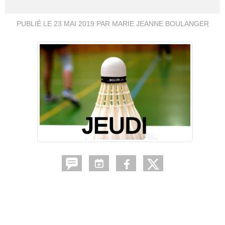
PUBLIÉ LE
23 MAI 2019
PAR MARIE JEANNE BOULANGER