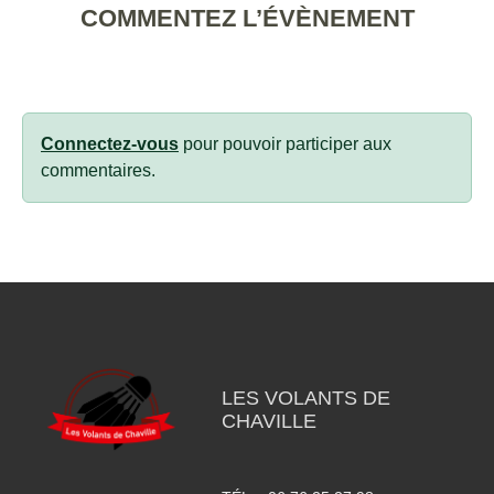
COMMENTEZ L’ÉVÈNEMENT
Connectez-vous
pour pouvoir participer aux
commentaires.
LES VOLANTS DE
CHAVILLE