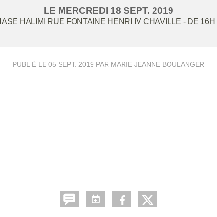
LE
MERCREDI
18
SEPT.
2019
ASE HALIMI RUE FONTAINE HENRI IV
CHAVILLE
- DE 16H
PUBLIÉ LE
05 SEPT. 2019
PAR MARIE JEANNE BOULANGER