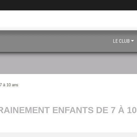
LE CLUB
7 à 10 ans
RAINEMENT ENFANTS DE 7 À 10