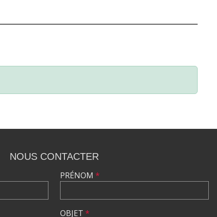
NOUS CONTACTER
PRÉNOM
*
OBJET
*