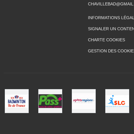
CHAVILLEBAD@GMAIL
INFORMATIONS LÉGA
SIGNALER UN CONTEN
CHARTE COOKIES
GESTION DES COOKIE