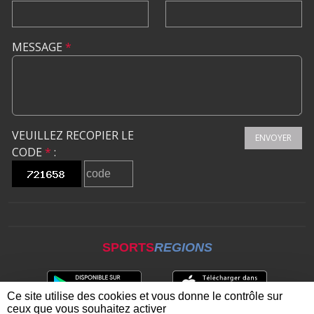
MESSAGE
*
VEUILLEZ RECOPIER LE
ENVOYER
CODE
*
:
SPORTS
REGIONS
Ce site utilise des cookies et vous donne le contrôle sur
ceux que vous souhaitez activer