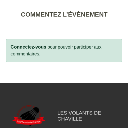
COMMENTEZ L’ÉVÈNEMENT
Connectez-vous
pour pouvoir participer aux
commentaires.
LES VOLANTS DE
CHAVILLE