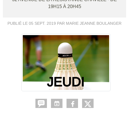
19H15 À 20H45
PUBLIÉ LE
05 SEPT. 2019
PAR MARIE JEANNE BOULANGER