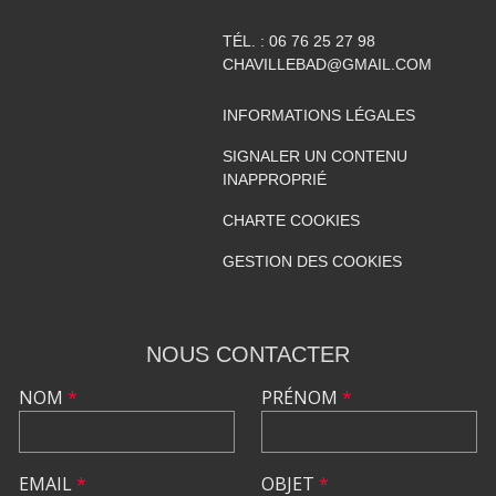
TÉL. :
06 76 25 27 98
CHAVILLEBAD@GMAIL.COM
INFORMATIONS LÉGALES
SIGNALER UN CONTENU
INAPPROPRIÉ
CHARTE COOKIES
GESTION DES COOKIES
NOUS CONTACTER
NOM
*
PRÉNOM
*
EMAIL
*
OBJET
*