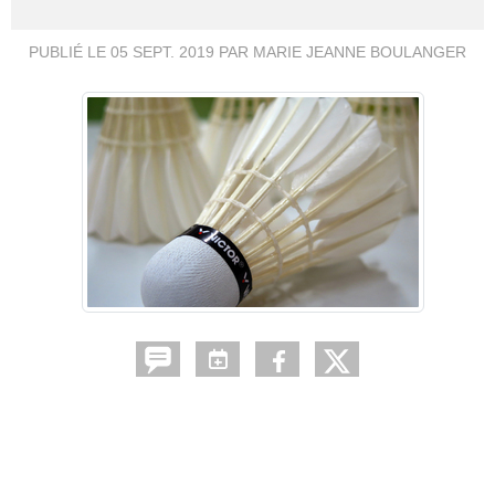
PUBLIÉ LE
05 SEPT. 2019
PAR MARIE JEANNE BOULANGER