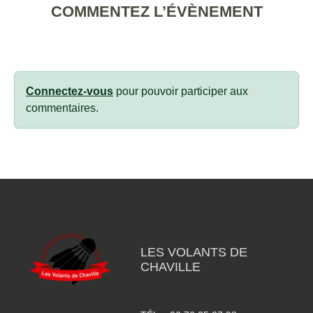
COMMENTEZ L’ÉVÈNEMENT
Connectez-vous
pour pouvoir participer aux
commentaires.
LES VOLANTS DE
CHAVILLE