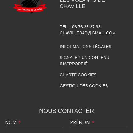
LES VOLANTS DE
CHAVILLE
TÉL. :
06 76 25 27 98
CHAVILLEBAD@GMAIL.COM
INFORMATIONS LÉGALES
SIGNALER UN CONTENU
INAPPROPRIÉ
CHARTE COOKIES
GESTION DES COOKIES
NOUS CONTACTER
NOM
*
PRÉNOM
*