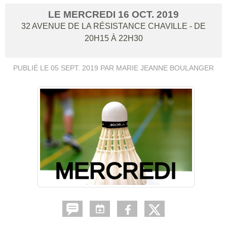
LE
MERCREDI
16
OCT.
2019
32 AVENUE DE LA RÉSISTANCE
CHAVILLE
- DE
20H15 À 22H30
PUBLIÉ LE
05 SEPT. 2019
PAR MARIE JEANNE BOULANGER