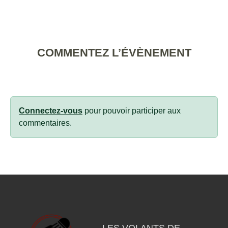
COMMENTEZ L’ÉVÈNEMENT
Connectez-vous
pour pouvoir participer aux
commentaires.