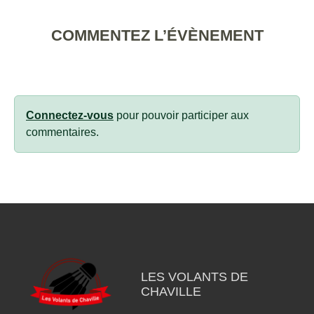
COMMENTEZ L’ÉVÈNEMENT
Connectez-vous
pour pouvoir participer aux
commentaires.
LES VOLANTS DE
CHAVILLE