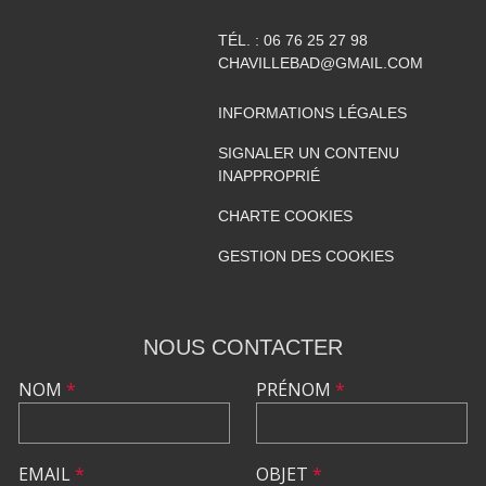
TÉL. :
06 76 25 27 98
CHAVILLEBAD@GMAIL.COM
INFORMATIONS LÉGALES
SIGNALER UN CONTENU
INAPPROPRIÉ
CHARTE COOKIES
GESTION DES COOKIES
NOUS CONTACTER
NOM
*
PRÉNOM
*
EMAIL
*
OBJET
*