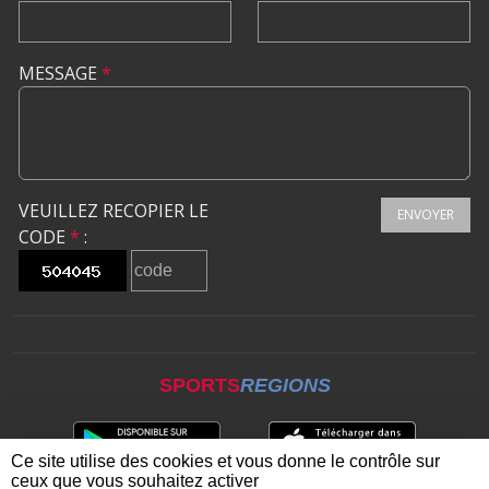
MESSAGE
*
VEUILLEZ RECOPIER LE
ENVOYER
CODE
*
:
SPORTS
REGIONS
Ce site utilise des cookies et vous donne le contrôle sur
ceux que vous souhaitez activer