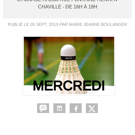
CHAVILLE
- DE 16H À 18H
PUBLIÉ LE
05 SEPT. 2019
PAR MARIE JEANNE BOULANGER