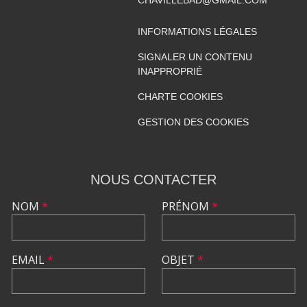
CHAVILLEBAD@GMAIL.COM
INFORMATIONS LÉGALES
SIGNALER UN CONTENU
INAPPROPRIÉ
CHARTE COOKIES
GESTION DES COOKIES
NOUS CONTACTER
NOM
*
PRÉNOM
*
EMAIL
*
OBJET
*