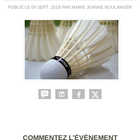
PUBLIÉ LE
05 SEPT. 2019
PAR MARIE JEANNE BOULANGER
COMMENTEZ L’ÉVÈNEMENT