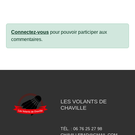
Connectez-vous
pour pouvoir participer aux
commentaires.
LES VOLANTS DE
CHAVILLE
TÉL. :
06 76 25 27 98