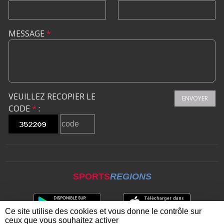
MESSAGE
*
VEUILLEZ RECOPIER LE
ENVOYER
CODE
*
:
SPORTS
REGIONS
Ce site utilise des cookies et vous donne le contrôle sur
ceux que vous souhaitez activer