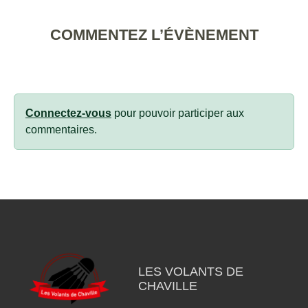
COMMENTEZ L’ÉVÈNEMENT
Connectez-vous
pour pouvoir participer aux
commentaires.
LES VOLANTS DE
CHAVILLE