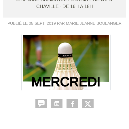
CHAVILLE
- DE 16H À 18H
PUBLIÉ LE
05 SEPT. 2019
PAR MARIE JEANNE BOULANGER