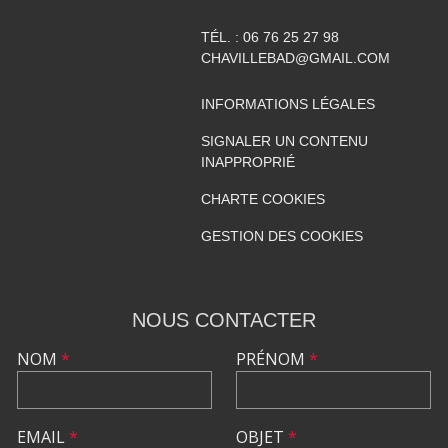
TÉL. :
06 76 25 27 98
CHAVILLEBAD@GMAIL.COM
INFORMATIONS LÉGALES
SIGNALER UN CONTENU
INAPPROPRIÉ
CHARTE COOKIES
GESTION DES COOKIES
NOUS CONTACTER
NOM
*
PRÉNOM
*
EMAIL
*
OBJET
*