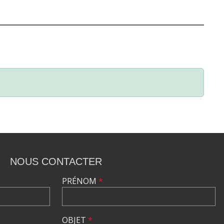
NOUS CONTACTER
PRÉNOM
*
OBJET
*