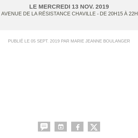
LE
MERCREDI
13
NOV.
2019
2 AVENUE DE LA RÉSISTANCE
CHAVILLE
- DE 20H15 À 22
PUBLIÉ LE
05 SEPT. 2019
PAR MARIE JEANNE BOULANGER