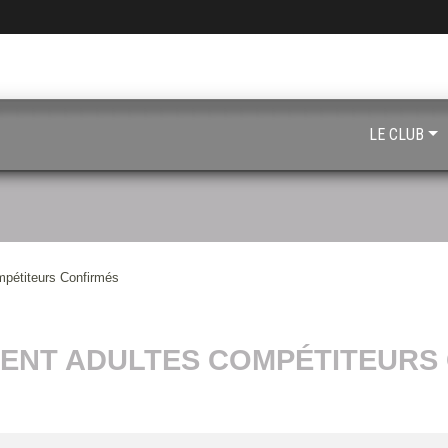
LE CLUB
mpétiteurs Confirmés
ENT ADULTES COMPÉTITEURS