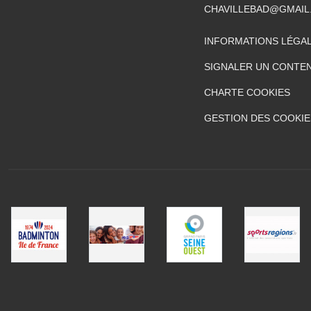
CHAVILLEBAD@GMAIL
INFORMATIONS LÉGA
SIGNALER UN CONTEN
CHARTE COOKIES
GESTION DES COOKIE