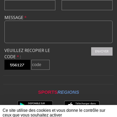
MESSAGE
*
VEUILLEZ RECOPIER LE
ENVOYER
CODE
*
:
SPORTS
REGIONS
Ce site utilise des cookies et vous donne le contrôle sur
ceux que vous souhaitez activer