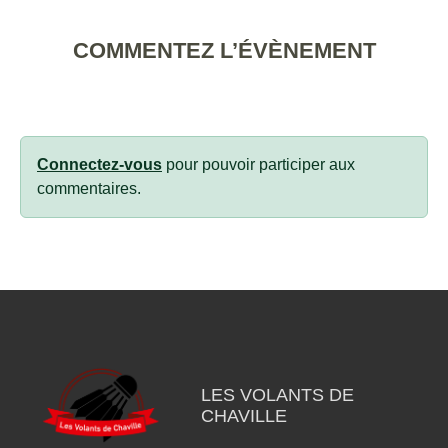
COMMENTEZ L’ÉVÈNEMENT
Connectez-vous
pour pouvoir participer aux
commentaires.
LES VOLANTS DE
CHAVILLE