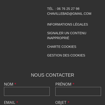
TÉL. :
06 76 25 27 98
CHAVILLEBAD@GMAIL.COM
INFORMATIONS LÉGALES
SIGNALER UN CONTENU
INAPPROPRIÉ
CHARTE COOKIES
GESTION DES COOKIES
NOUS CONTACTER
NOM
*
PRÉNOM
*
EMAIL
*
OBJET
*