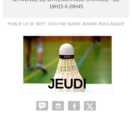
19H15 À 20H45
PUBLIÉ LE
05 SEPT. 2019
PAR MARIE JEANNE BOULANGER