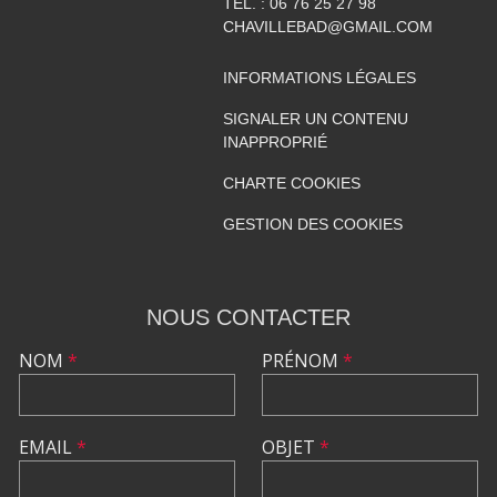
TÉL. :
06 76 25 27 98
CHAVILLEBAD@GMAIL.COM
INFORMATIONS LÉGALES
SIGNALER UN CONTENU
INAPPROPRIÉ
CHARTE COOKIES
GESTION DES COOKIES
NOUS CONTACTER
NOM
*
PRÉNOM
*
EMAIL
*
OBJET
*