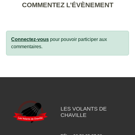
COMMENTEZ L’ÉVÈNEMENT
Connectez-vous
pour pouvoir participer aux
commentaires.
LES VOLANTS DE
CHAVILLE