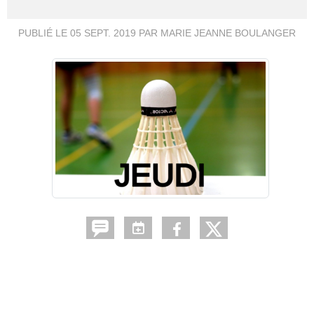
PUBLIÉ LE
05 SEPT. 2019
PAR MARIE JEANNE BOULANGER