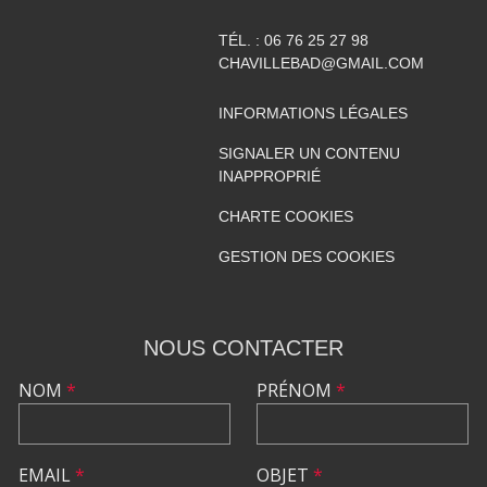
TÉL. :
06 76 25 27 98
CHAVILLEBAD@GMAIL.COM
INFORMATIONS LÉGALES
SIGNALER UN CONTENU
INAPPROPRIÉ
CHARTE COOKIES
GESTION DES COOKIES
NOUS CONTACTER
NOM
*
PRÉNOM
*
EMAIL
*
OBJET
*