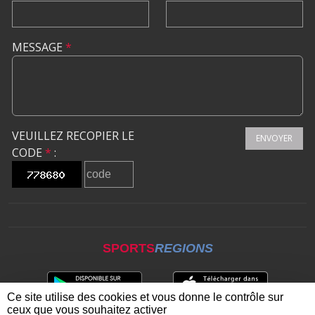
MESSAGE
*
VEUILLEZ RECOPIER LE
ENVOYER
CODE
*
:
SPORTS
REGIONS
Ce site utilise des cookies et vous donne le contrôle sur
ceux que vous souhaitez activer