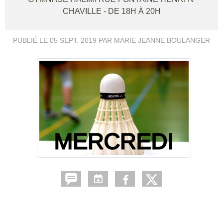
CHAVILLE
- DE 18H À 20H
PUBLIÉ LE
05 SEPT. 2019
PAR MARIE JEANNE BOULANGER