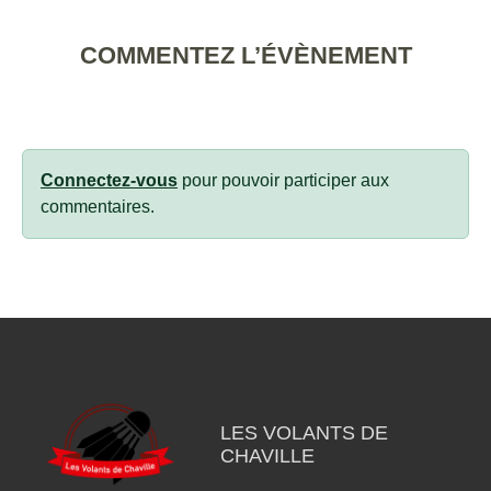
COMMENTEZ L’ÉVÈNEMENT
Connectez-vous
pour pouvoir participer aux
commentaires.
LES VOLANTS DE
CHAVILLE