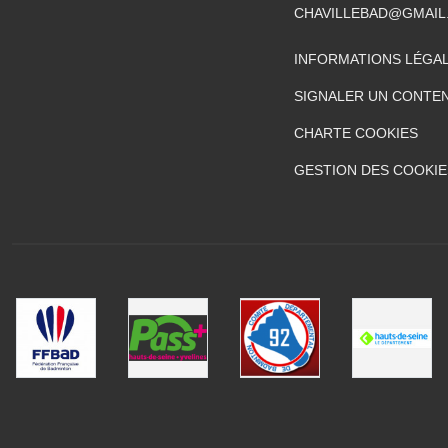
CHAVILLEBAD@GMAIL
INFORMATIONS LÉGA
SIGNALER UN CONTEN
CHARTE COOKIES
GESTION DES COOKIE