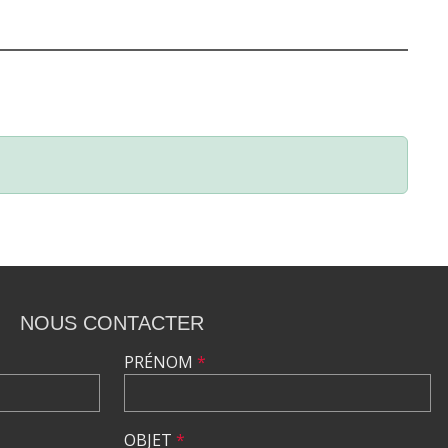
NOUS CONTACTER
PRÉNOM
*
OBJET
*