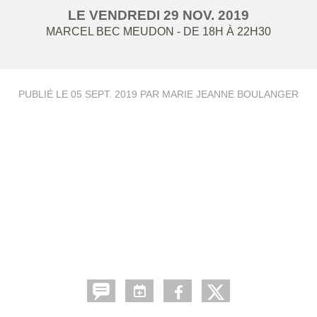
LE
VENDREDI
29
NOV.
2019
MARCEL BEC
MEUDON
- DE 18H À 22H30
PUBLIÉ LE
05 SEPT. 2019
PAR MARIE JEANNE BOULANGER