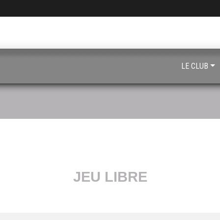
LE CLUB
JEU LIBRE