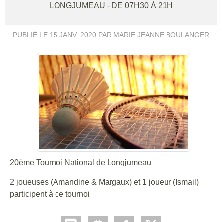
LONGJUMEAU
- DE 07H30 À 21H
PUBLIÉ LE
15 JANV. 2020
PAR MARIE JEANNE BOULANGER
20ème Tournoi National de Longjumeau
2 joueuses (Amandine & Margaux) et 1 joueur (Ismail)
participent à ce tournoi