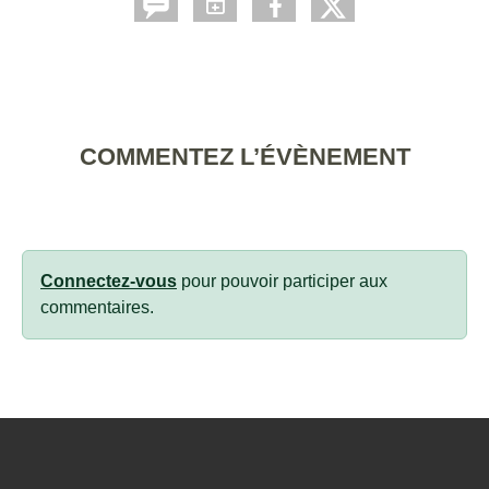
COMMENTEZ L’ÉVÈNEMENT
Connectez-vous
pour pouvoir participer aux
commentaires.