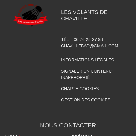
LES VOLANTS DE
CHAVILLE
TÉL. :
06 76 25 27 98
CHAVILLEBAD@GMAIL.COM
INFORMATIONS LÉGALES
SIGNALER UN CONTENU
INAPPROPRIÉ
CHARTE COOKIES
GESTION DES COOKIES
NOUS CONTACTER