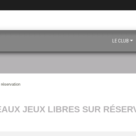
LE CLUB
 réservation
AUX JEUX LIBRES SUR RÉSER