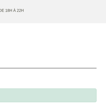
 DE 18H À 22H