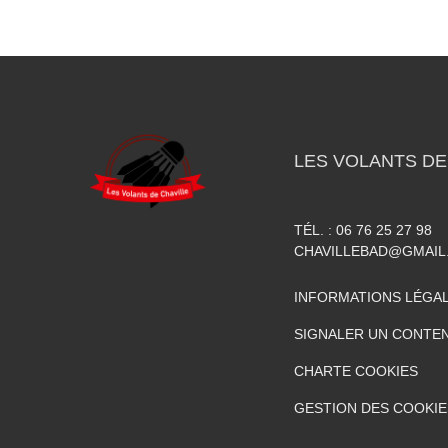
LES VOLANTS DE
TÉL. :
06 76 25 27 98
CHAVILLEBAD@GMAIL
INFORMATIONS LÉGA
SIGNALER UN CONTEN
CHARTE COOKIES
GESTION DES COOKIE