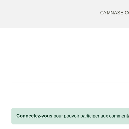
GYMNASE CO
Connectez-vous
pour pouvoir participer aux commenta