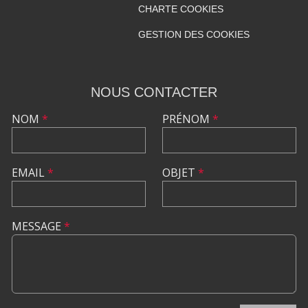
CHARTE COOKIES
GESTION DES COOKIES
NOUS CONTACTER
NOM
*
PRÉNOM
*
EMAIL
*
OBJET
*
MESSAGE
*