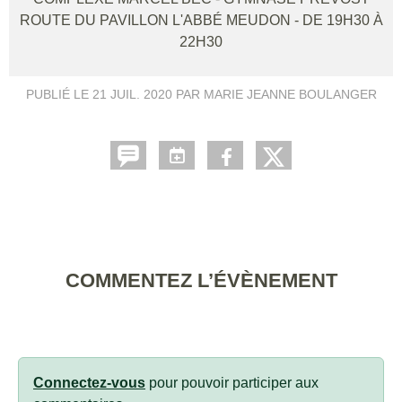
ROUTE DU PAVILLON L'ABBÉ
MEUDON
- DE 19H30 À
22H30
PUBLIÉ LE
21 JUIL. 2020
PAR MARIE JEANNE BOULANGER
COMMENTEZ L’ÉVÈNEMENT
Connectez-vous
pour pouvoir participer aux