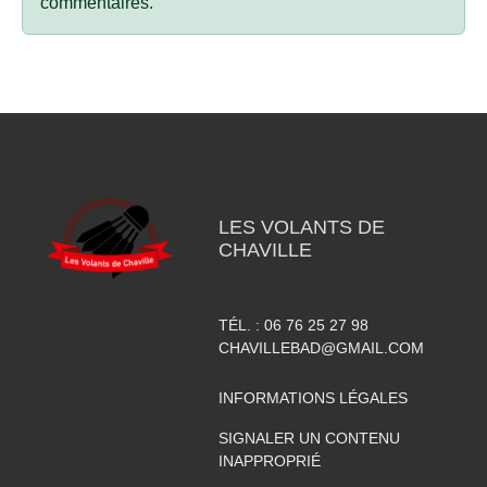
commentaires.
LES VOLANTS DE
CHAVILLE
TÉL. :
06 76 25 27 98
CHAVILLEBAD@GMAIL.COM
INFORMATIONS LÉGALES
SIGNALER UN CONTENU
INAPPROPRIÉ