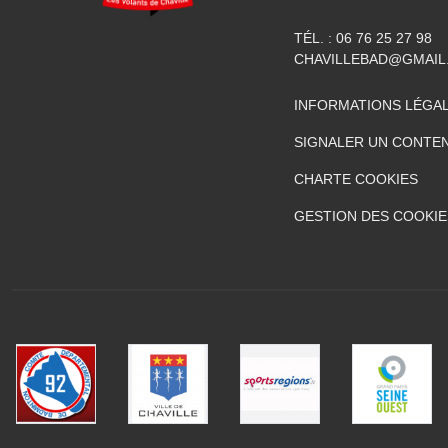
TÉL. :
06 76 25 27 98
CHAVILLEBAD@GMAIL
INFORMATIONS LÉGA
SIGNALER UN CONTEN
CHARTE COOKIES
GESTION DES COOKIE