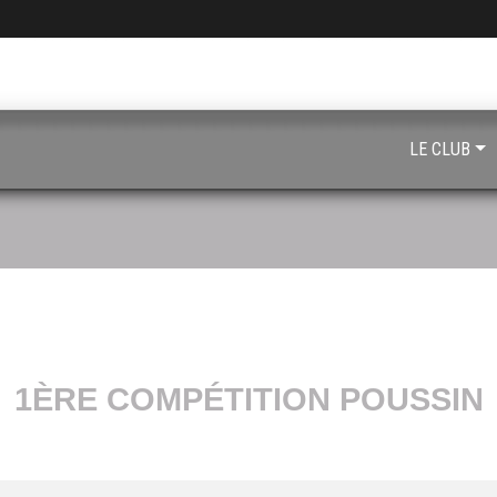
LE CLUB
1ÈRE COMPÉTITION POUSSIN