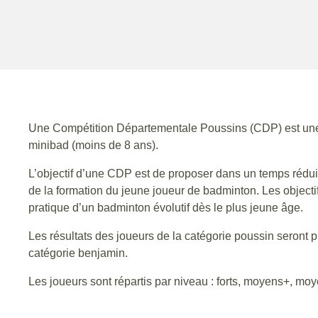
Une Compétition Départementale Poussins (CDP) est une com
minibad (moins de 8 ans).
L’objectif d’une CDP est de proposer dans un temps rédui
de la formation du jeune joueur de badminton. Les objecti
pratique d’un badminton évolutif dès le plus jeune âge.
Les résultats des joueurs de la catégorie poussin seront 
catégorie benjamin.
Les joueurs sont répartis par niveau : forts, moyens+, moy