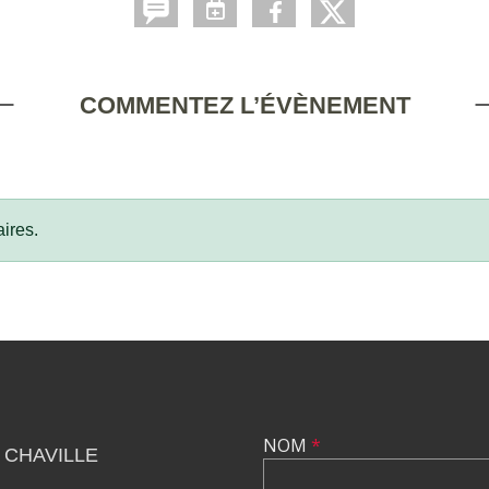
COMMENTEZ L’ÉVÈNEMENT
ires.
NOM
*
 CHAVILLE