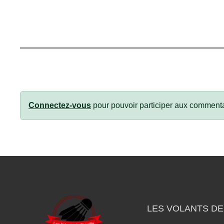
Connectez-vous
pour pouvoir participer aux commenta
LES VOLANTS DE