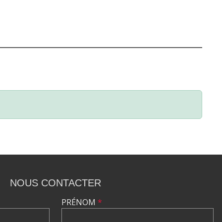
NOUS CONTACTER
PRÉNOM
*