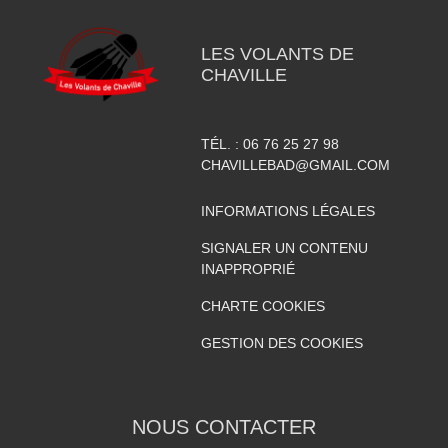
LES VOLANTS DE
CHAVILLE
TÉL. :
06 76 25 27 98
CHAVILLEBAD@GMAIL.COM
INFORMATIONS LÉGALES
SIGNALER UN CONTENU
INAPPROPRIÉ
CHARTE COOKIES
GESTION DES COOKIES
NOUS CONTACTER