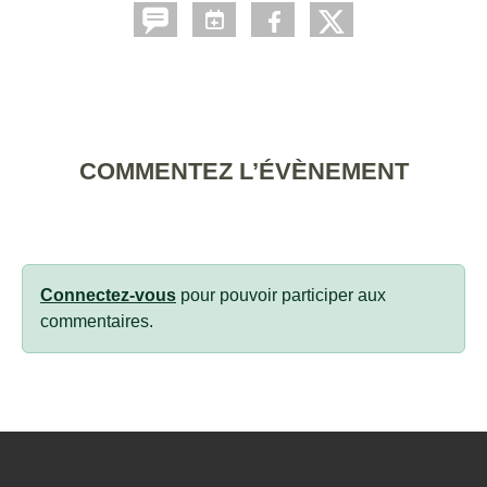
COMMENTEZ L’ÉVÈNEMENT
Connectez-vous
pour pouvoir participer aux
commentaires.