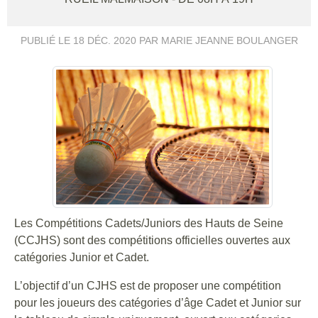
PUBLIÉ LE
18 DÉC. 2020
PAR MARIE JEANNE BOULANGER
Les Compétitions Cadets/Juniors des Hauts de Seine
(CCJHS) sont des compétitions officielles ouvertes aux
catégories Junior et Cadet.
L’objectif d’un CJHS est de proposer une compétition
pour les joueurs des catégories d’âge Cadet et Junior sur