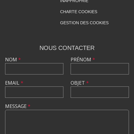
INAPPROPRIÉ
CHARTE COOKIES
GESTION DES COOKIES
NOUS CONTACTER
NOM
*
PRÉNOM
*
EMAIL
*
OBJET
*
MESSAGE
*