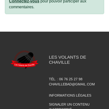
Connectez-vous
pour pouvoir participer aux
commentaires.
LES VOLANTS DE
CHAVILLE
TÉL. :
06 76 25 27 98
CHAVILLEBAD@GMAIL.COM
INFORMATIONS LÉGALES
SIGNALER UN CONTENU