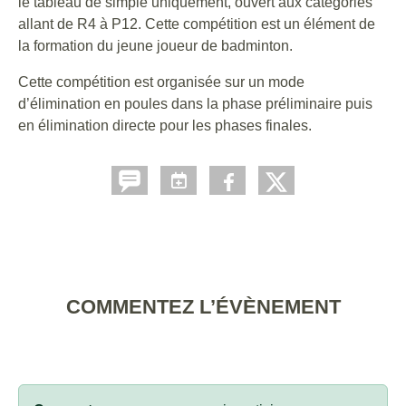
le tableau de simple uniquement, ouvert aux catégories
allant de R4 à P12. Cette compétition est un élément de
la formation du jeune joueur de badminton.
Cette compétition est organisée sur un mode
d’élimination en poules dans la phase préliminaire puis
en élimination directe pour les phases finales.
COMMENTEZ L’ÉVÈNEMENT