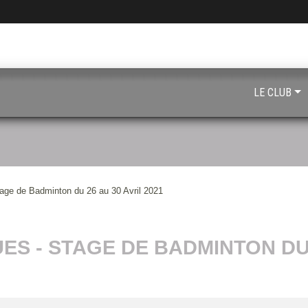
LE CLUB
age de Badminton du 26 au 30 Avril 2021
S - STAGE DE BADMINTON DU 2