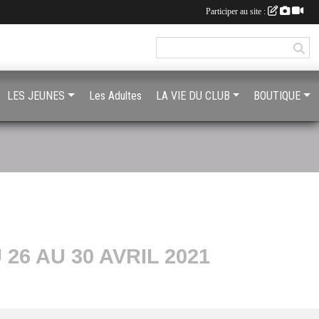
Participer au site :
LES JEUNES
Les Adultes
LA VIE DU CLUB
BOUTIQUE
6 AU 30 AVRIL 2021