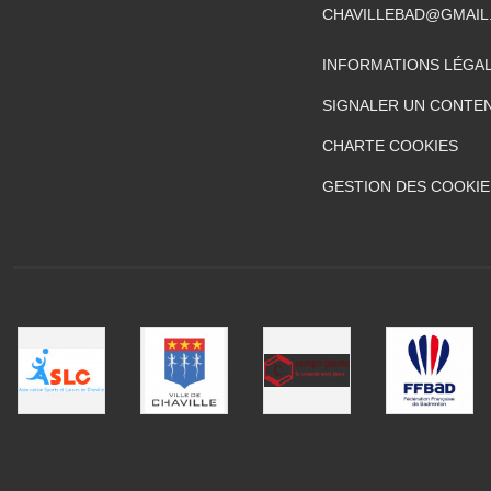
CHAVILLEBAD@GMAIL
INFORMATIONS LÉGA
SIGNALER UN CONTEN
CHARTE COOKIES
GESTION DES COOKIE