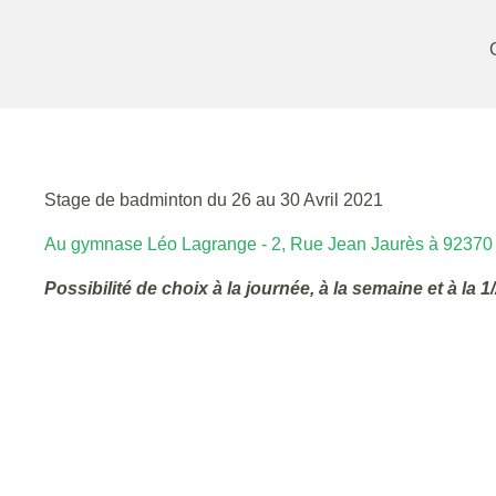
Stage de badminton du 26 au 30 Avril 2021
Au gymnase Léo Lagrange - 2, Rue Jean Jaurès à 92370
Possibilité de choix à la journée, à la semaine et à la 1