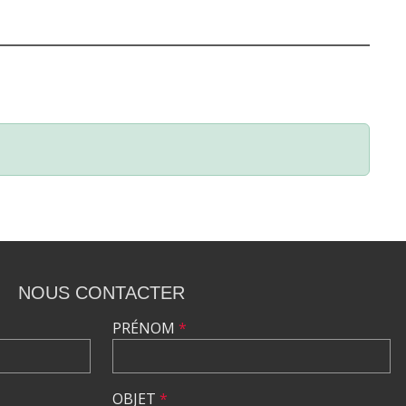
NOUS CONTACTER
PRÉNOM
*
OBJET
*