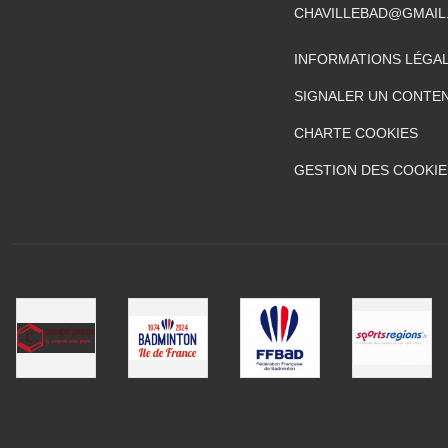
CHAVILLEBAD@GMAIL
INFORMATIONS LÉGA
SIGNALER UN CONTEN
CHARTE COOKIES
GESTION DES COOKIE