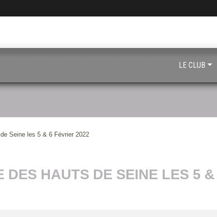
LE CLUB
e Seine les 5 & 6 Février 2022
DES HAUTS DE SEINE LES 5 & 