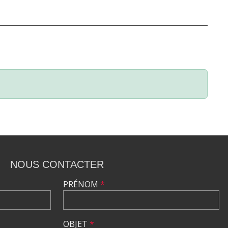
NOUS CONTACTER
PRÉNOM
*
OBJET
*