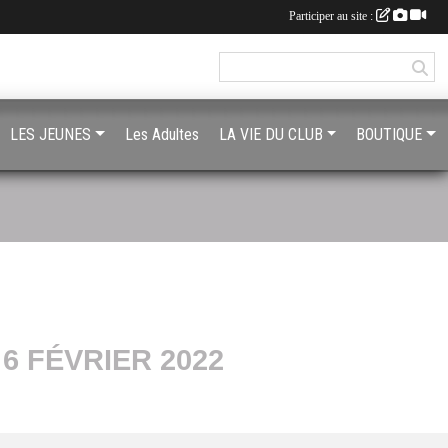
Participer au site :
LES JEUNES
Les Adultes
LA VIE DU CLUB
BOUTIQUE
6 FÉVRIER 2022