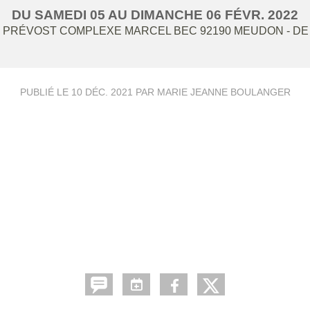
DU
SAMEDI
05
AU
DIMANCHE
06
FÉVR.
2022
 PRÉVOST COMPLEXE MARCEL BEC
92190
MEUDON
- DE
PUBLIÉ LE
10 DÉC. 2021
PAR MARIE JEANNE BOULANGER