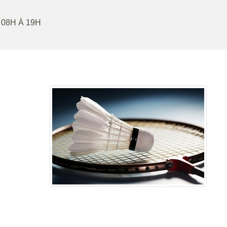
 08H À 19H