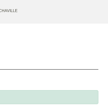
CHAVILLE