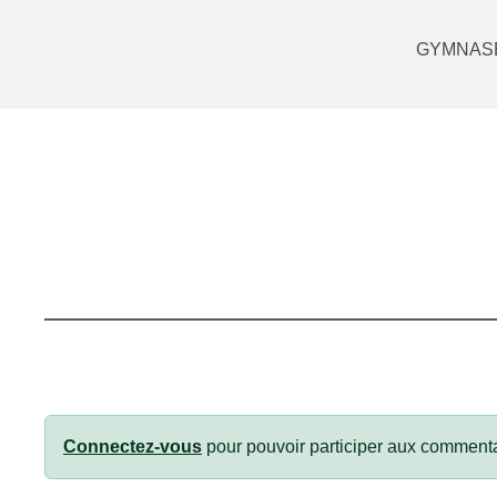
GYMNASE
Connectez-vous
pour pouvoir participer aux commenta