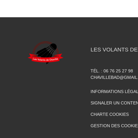
LES VOLANTS DE
TÉL. :
06 76 25 27 98
CHAVILLEBAD@GMAIL
INFORMATIONS LÉGA
SIGNALER UN CONTEN
CHARTE COOKIES
GESTION DES COOKIE