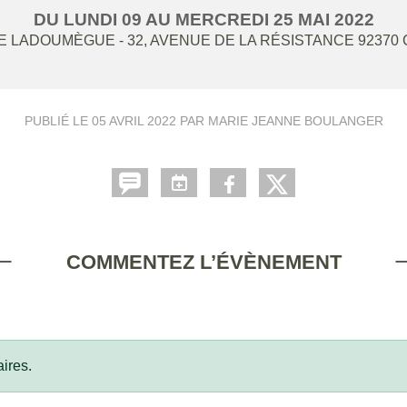
DU
LUNDI
09
AU
MERCREDI
25
MAI
2022
 LADOUMÈGUE - 32, AVENUE DE LA RÉSISTANCE
92370
PUBLIÉ LE
05 AVRIL 2022
PAR MARIE JEANNE BOULANGER
COMMENTEZ L’ÉVÈNEMENT
ires.