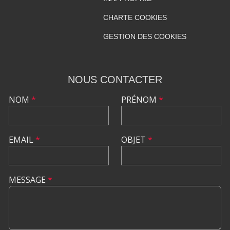
CHARTE COOKIES
GESTION DES COOKIES
NOUS CONTACTER
NOM
*
PRÉNOM
*
EMAIL
*
OBJET
*
MESSAGE
*