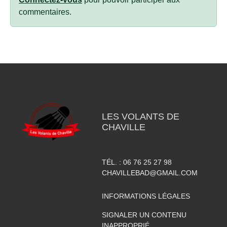
commentaires.
LES VOLANTS DE
CHAVILLE
TÉL. :
06 76 25 27 98
CHAVILLEBAD@GMAIL.COM
INFORMATIONS LÉGALES
SIGNALER UN CONTENU
INAPPROPRIÉ