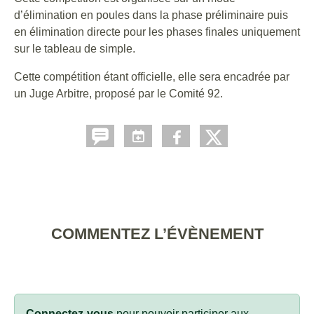
d’élimination en poules dans la phase préliminaire puis
en élimination directe pour les phases finales uniquement
sur le tableau de simple.
Cette compétition étant officielle, elle sera encadrée par
un Juge Arbitre, proposé par le Comité 92.
COMMENTEZ L’ÉVÈNEMENT
Connectez-vous
pour pouvoir participer aux