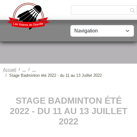
Panneau de gestion des cookies
Accueil
Stage Badminton été 2022 - du 11 au 13 Juillet 2022
STAGE BADMINTON ÉTÉ
2022 - DU 11 AU 13 JUILLET
2022