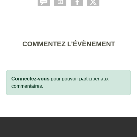
COMMENTEZ L’ÉVÈNEMENT
Connectez-vous
pour pouvoir participer aux
commentaires.