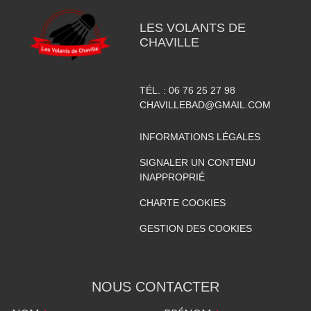
LES VOLANTS DE
CHAVILLE
TÉL. :
06 76 25 27 98
CHAVILLEBAD@GMAIL.COM
INFORMATIONS LÉGALES
SIGNALER UN CONTENU
INAPPROPRIÉ
CHARTE COOKIES
GESTION DES COOKIES
NOUS CONTACTER