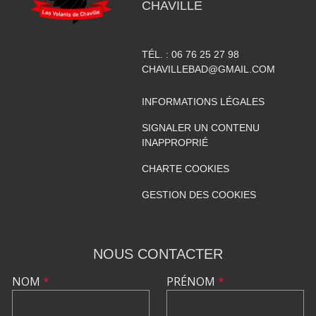
CHAVILLE
TÉL. :
06 76 25 27 98
CHAVILLEBAD@GMAIL.COM
INFORMATIONS LÉGALES
SIGNALER UN CONTENU
INAPPROPRIÉ
CHARTE COOKIES
GESTION DES COOKIES
NOUS CONTACTER
NOM
*
PRÉNOM
*