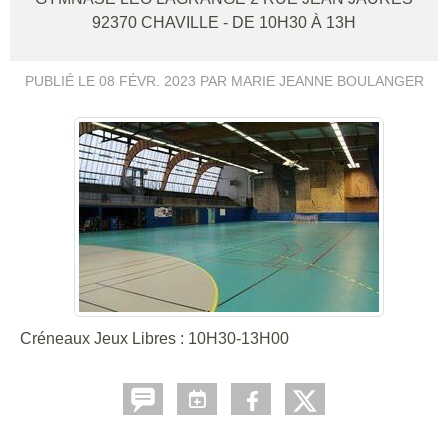
92370
CHAVILLE
- DE 10H30 À 13H
PUBLIÉ LE
08 FÉVR. 2023
PAR MARIE JEANNE BOULANGER
Créneaux Jeux Libres : 10H30-13H00