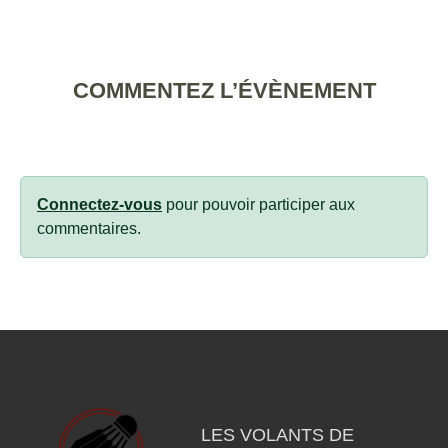
COMMENTEZ L’ÉVÈNEMENT
Connectez-vous
pour pouvoir participer aux
commentaires.
LES VOLANTS DE